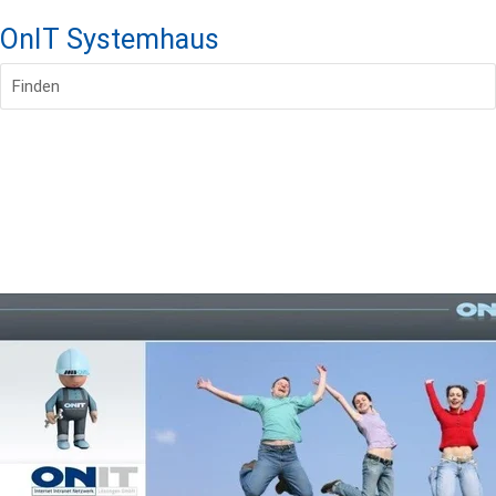
OnIT Systemhaus
Finden